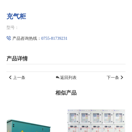
充气柜
型号：
产品咨询热线：
0755-81739231
产品详情
上一条
返回列表
下一条
相似产品