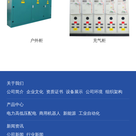
户外柜
充气柜
关于我们
公司简介
企业文化
资质证书
设备展示
公司环境
组织架构
产品中心
电力高低压配电
商用机器人
新能源
工业自动化
新闻资讯
公司新闻
行业新闻