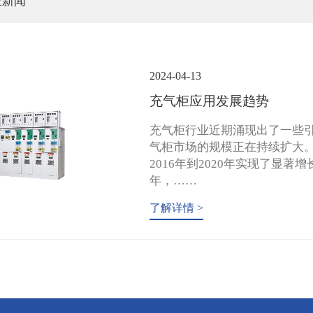
业新闻
2024-04-13
充气柜应用发展趋势
充气柜行业近期涌现出了一些引
气柜市场的规模正在持续扩大
2016年到2020年实现了显著
年，……
了解详情 >