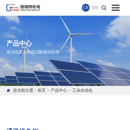
CN
EN
产品中心
成为优质的高低压配电供应商
您当前位置：
首页
产品中心
工业自动化