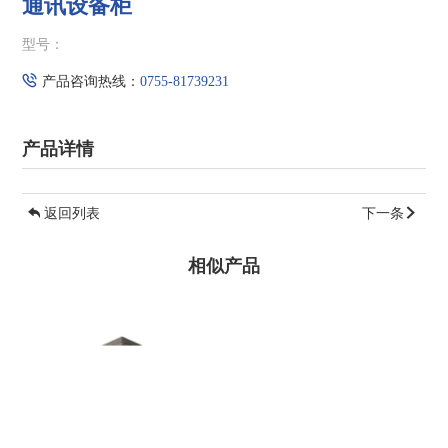
通讯设备柜
型号：
产品咨询热线：
0755-81739231
产品详情
返回列表
下一条
相似产品